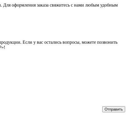
и. Для оформления заказа свяжитесь с нами любым удобным
продукции. Если у вас остались вопросы, можете позвонить
Р»!
Отправить