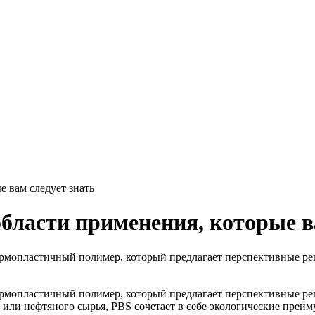
е вам следует знать
бласти применения, которые в
рмопластичный полимер, который предлагает перспективные ре
рмопластичный полимер, который предлагает перспективные ре
или нефтяного сырья, PBS сочетает в себе экологические преи