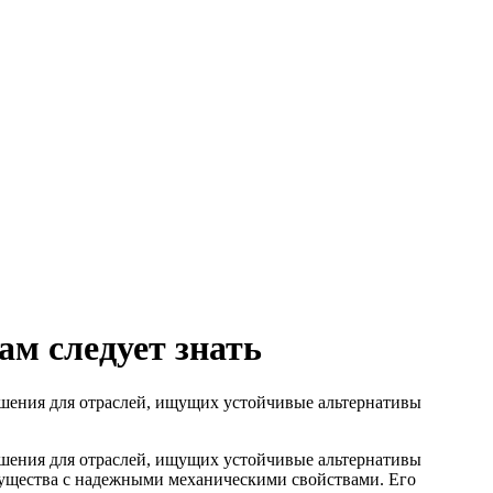
ам следует знать
шения для отраслей, ищущих устойчивые альтернативы
шения для отраслей, ищущих устойчивые альтернативы
мущества с надежными механическими свойствами. Его