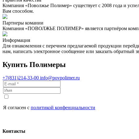
Компания «Поволжье Полимер» существует с 2008 года и успе
Вам способом.
Партнеры комании
Компания «ПОВОЛЖЬЕ ПОЛИМЕР» является партнёром компан
Информация
Для ознакомления с перечнем предлагаемой продукции перейд
нам, написать электронное сообщение или заказать обратн
Купить Полимеры
+7(831)214-33-00
info@povpolimer.ru
Я согласен с
политикой конфенциальности
Контакты