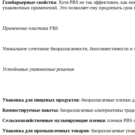
Газобарьерные свойства
: Хотя PBS не так эффективен, как 
упаковочных применений. Это позволяет ему продлевать срок 
Применение пластика PBS
Уникальное сочетание биоразлагаемости, биосовместимости и
Устойчивые упаковочные решения
Упаковка для пищевых продуктов
: биоразлагаемые пленки 
Компостируемые пакеты
: биоразлагаемые альтернативы тра
Сельскохозяйственные мульчирующие пленки
: пленки PBS 
Упаковка для промышленных товаров
: биоразлагаемые уп