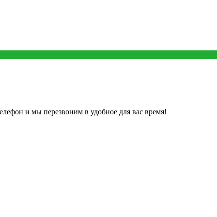
елефон и мы перезвоним в удобное для вас время!