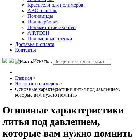
Красители для полимеров
АВС пластик
Полиамиды
Поликарбонат
Полиметилметакрилат
AIRTECH
Полимерные пленки
Доставка и оплата
Контакты
Искать...
Главная
>
Новости полимеров
>
Основные характеристики литья под давлением,
которые вам нужно помнить
Основные характеристики
литья под давлением,
которые вам нужно помнить