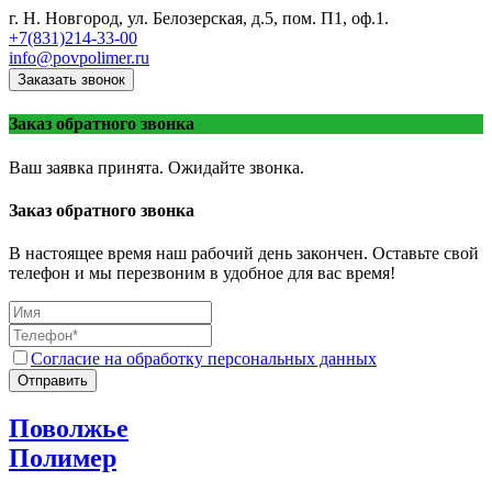
г. Н. Новгород, ул. Белозерская, д.5, пом. П1, оф.1.
+7(831)214-33-00
info@povpolimer.ru
Заказать звонок
Заказ обратного звонка
Ваш заявка принята. Ожидайте звонка.
Заказ обратного звонка
В настоящее время наш рабочий день закончен. Оставьте свой
телефон и мы перезвоним в удобное для вас время!
Согласие на обработку персональных данных
Отправить
Поволжье
Полимер