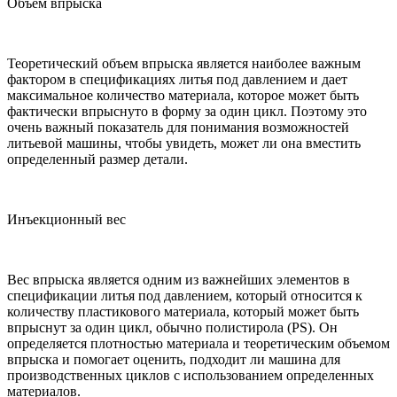
Объем впрыска
Теоретический объем впрыска является наиболее важным
фактором в спецификациях литья под давлением и дает
максимальное количество материала, которое может быть
фактически впрыснуто в форму за один цикл. Поэтому это
очень важный показатель для понимания возможностей
литьевой машины, чтобы увидеть, может ли она вместить
определенный размер детали.
Инъекционный вес
Вес впрыска является одним из важнейших элементов в
спецификации литья под давлением, который относится к
количеству пластикового материала, который может быть
впрыснут за один цикл, обычно полистирола (PS). Он
определяется плотностью материала и теоретическим объемом
впрыска и помогает оценить, подходит ли машина для
производственных циклов с использованием определенных
материалов.