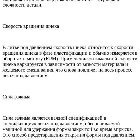
сложности детали.
Скорость вращения шнека
В литье под давлением скорость шнека относится к скорости
вращения шнека в фазе пластификации и обычно измеряется в
оборотах в минуту (RPM). Применение оптимальной скорости
шнека варьируется в зависимости от вязкости материала и
желаемого смешивания, что снова повлияет на весь процесс
литья под давлением.
Сила зажима
Сила зажима является важной спецификацией в
спецификациях литья под давлением, обеспечиваемой
машиной для удержания формы закрытой во время впрыска.
Это способ предотвращения открытия формы под давлением,