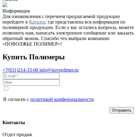
Информация
Для ознакомления с перечнем предлагаемой продукции
перейдите в
Каталог
, где представлена вся информация по
полимерной продукции. Если у вас остались вопросы, можете
позвонить нам, написать электронное сообщение или заказать
обратный звонок. Спасибо что выбрали компанию
«ПОВОЛЖЬЕ ПОЛИМЕР»!
Купить Полимеры
+7(831)214-33-00
info@povpolimer.ru
Я согласен с
политикой конфенциальности
Отправить
Контакты
Отдел продаж