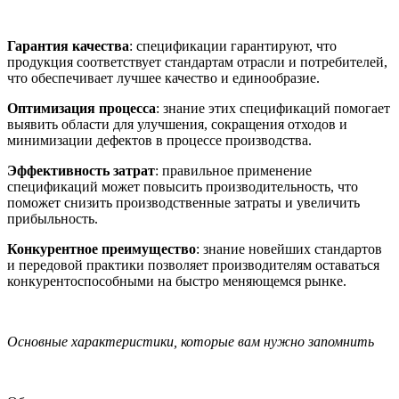
Гарантия качества
: спецификации гарантируют, что
продукция соответствует стандартам отрасли и потребителей,
что обеспечивает лучшее качество и единообразие.
Оптимизация процесса
: знание этих спецификаций помогает
выявить области для улучшения, сокращения отходов и
минимизации дефектов в процессе производства.
Эффективность затрат
: правильное применение
спецификаций может повысить производительность, что
поможет снизить производственные затраты и увеличить
прибыльность.
Конкурентное преимущество
: знание новейших стандартов
и передовой практики позволяет производителям оставаться
конкурентоспособными на быстро меняющемся рынке.
Основные характеристики, которые вам нужно запомнить