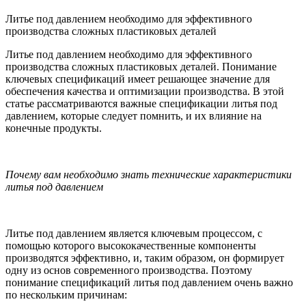
Литье под давлением необходимо для эффективного
производства сложных пластиковых деталей
Литье под давлением необходимо для эффективного
производства сложных пластиковых деталей. Понимание
ключевых спецификаций имеет решающее значение для
обеспечения качества и оптимизации производства. В этой
статье рассматриваются важные спецификации литья под
давлением, которые следует помнить, и их влияние на
конечные продукты.
Почему вам необходимо знать технические характеристики
литья под давлением
Литье под давлением является ключевым процессом, с
помощью которого высококачественные компоненты
производятся эффективно, и, таким образом, он формирует
одну из основ современного производства. Поэтому
понимание спецификаций литья под давлением очень важно
по нескольким причинам: