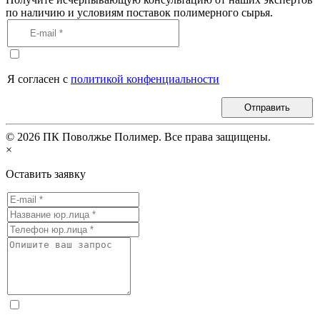
по наличию и условиям поставок полимерного сырья.
Я согласен с
политикой конфенциальности
Отправить
©
2026
ПК Поволжье Полимер. Все права защищены.
×
Оставить заявку