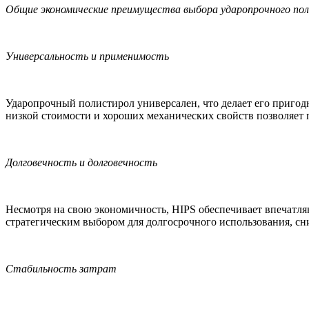
Общие экономические преимущества выбора ударопрочного по
Универсальность и применимость
Ударопрочный полистирол универсален, что делает его пригод
низкой стоимости и хороших механических свойств позволяет 
Долговечность и долговечность
Несмотря на свою экономичность, HIPS обеспечивает впечатл
стратегическим выбором для долгосрочного использования, сн
Стабильность затрат