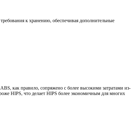
т требования к хранению, обеспечивая дополнительные
ABS, как правило, сопряжено с более высокими затратами из-
ороже HIPS, что делает HIPS более экономичным для многих