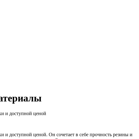
материалы
ки и доступной ценой
 и доступной ценой. Он сочетает в себе прочность резины и