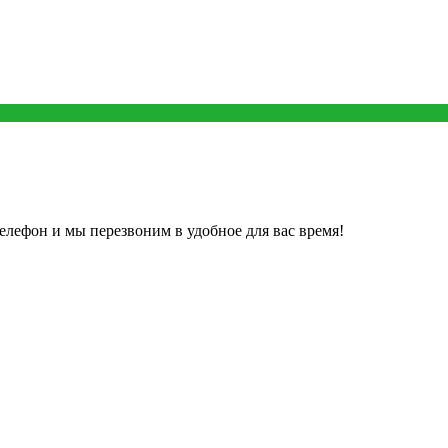
елефон и мы перезвоним в удобное для вас время!