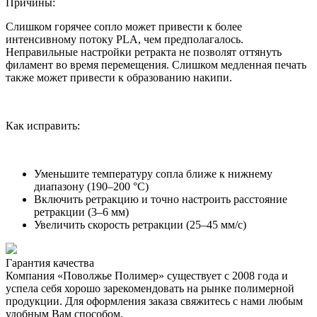
Причины:
Слишком горячее сопло может привести к более
интенсивному потоку PLA, чем предполагалось.
Неправильные настройки ретракта не позволят оттянуть
филамент во время перемещения. Слишком медленная печать
также может привести к образованию накипи.
Как исправить:
Уменьшите температуру сопла ближе к нижнему
диапазону (190–200 °C)
Включить ретракцию и точно настроить расстояние
ретракции (3–6 мм)
Увеличить скорость ретракции (25–45 мм/с)
Гарантия качества
Компания «Поволжье Полимер» существует с 2008 года и
успела себя хорошо зарекомендовать на рынке полимерной
продукции. Для оформления заказа свяжитесь с нами любым
удобным Вам способом.