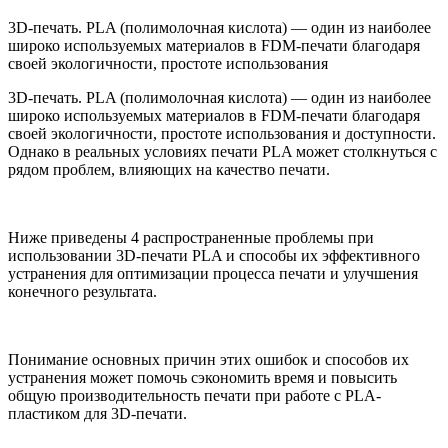
3D-печать. PLA (полимолочная кислота) — один из наиболее
широко используемых материалов в FDM-печати благодаря
своей экологичности, простоте использования
3D-печать. PLA (полимолочная кислота) — один из наиболее
широко используемых материалов в FDM-печати благодаря
своей экологичности, простоте использования и доступности.
Однако в реальных условиях печати PLA может столкнуться с
рядом проблем, влияющих на качество печати.
Ниже приведены 4 распространенные проблемы при
использовании 3D-печати PLA и способы их эффективного
устранения для оптимизации процесса печати и улучшения
конечного результата.
Понимание основных причин этих ошибок и способов их
устранения может помочь сэкономить время и повысить
общую производительность печати при работе с PLA-
пластиком для 3D-печати.