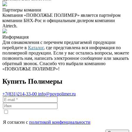
Партнеры комании
Компания «ПОВОЛЖЬЕ ПОЛИМЕР» является партнёром
компании БНХ-Рос и официальным дилером компании
Airtech.
Информация
Для ознакомления с перечнем предлагаемой продукции
перейдите в
Каталог
, где представлена вся информация по
полимерной продукции. Если у вас остались вопросы, можете
позвонить нам, написать электронное сообщение или заказать
обратный звонок. Спасибо что выбрали компанию
«ПОВОЛЖЬЕ ПОЛИМЕР»!
Купить Полимеры
+7(831)214-33-00
info@povpolimer.ru
Я согласен с
политикой конфенциальности