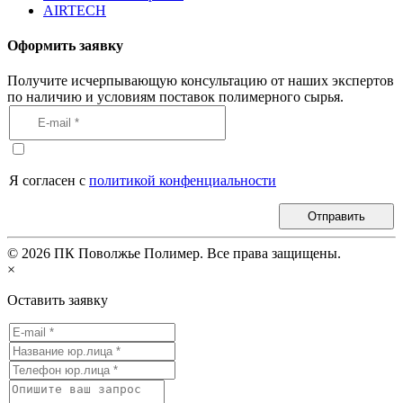
AIRTECH
Оформить заявку
Получите исчерпывающую консультацию от наших экспертов
по наличию и условиям поставок полимерного сырья.
Я согласен с
политикой конфенциальности
Отправить
©
2026
ПК Поволжье Полимер. Все права защищены.
×
Оставить заявку