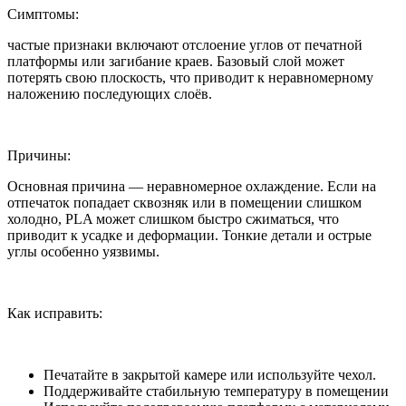
Симптомы:
частые признаки включают отслоение углов от печатной
платформы или загибание краев. Базовый слой может
потерять свою плоскость, что приводит к неравномерному
наложению последующих слоёв.
Причины:
Основная причина — неравномерное охлаждение. Если на
отпечаток попадает сквозняк или в помещении слишком
холодно, PLA может слишком быстро сжиматься, что
приводит к усадке и деформации. Тонкие детали и острые
углы особенно уязвимы.
Как исправить:
Печатайте в закрытой камере или используйте чехол.
Поддерживайте стабильную температуру в помещении