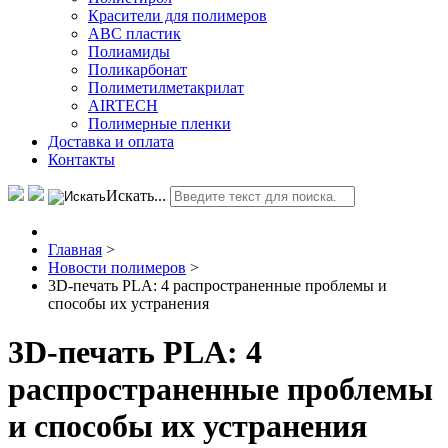
Красители для полимеров
АВС пластик
Полиамиды
Поликарбонат
Полиметилметакрилат
AIRTECH
Полимерные пленки
Доставка и оплата
Контакты
Искать...
Главная
>
Новости полимеров
>
3D-печать PLA: 4 распространенные проблемы и
способы их устранения
3D-печать PLA: 4
распространенные проблемы
и способы их устранения