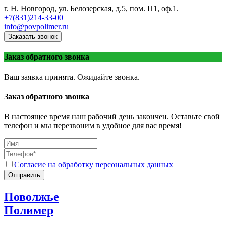
г. Н. Новгород, ул. Белозерская, д.5, пом. П1, оф.1.
+7(831)214-33-00
info@povpolimer.ru
Заказать звонок
Заказ обратного звонка
Ваш заявка принята. Ожидайте звонка.
Заказ обратного звонка
В настоящее время наш рабочий день закончен. Оставьте свой
телефон и мы перезвоним в удобное для вас время!
Согласие на обработку персональных данных
Отправить
Поволжье
Полимер