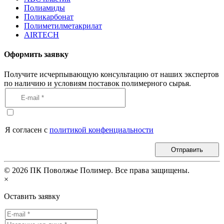
Полиамиды
Поликарбонат
Полиметилметакрилат
AIRTECH
Оформить заявку
Получите исчерпывающую консультацию от наших экспертов
по наличию и условиям поставок полимерного сырья.
Я согласен с
политикой конфенциальности
Отправить
©
2026
ПК Поволжье Полимер. Все права защищены.
×
Оставить заявку