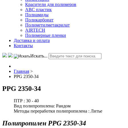
Красители для полимеров
АВС пластик
Полиамиды
Поликарбонат
Полиметилметакрилат
AIRTECH
Полимерные пленки
Доставка и оплата
Контакты
Искать...
Главная
>
PPG 2350-34
PPG 2350-34
ПТР :
30 - 40
Вид полипропилена:
Рандом
Методы переработки полипропилена :
Литье
Полипропилен PPG 2350-34