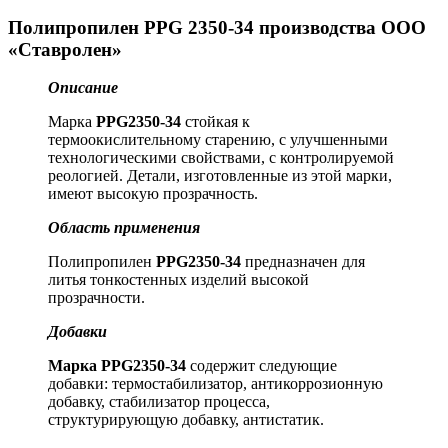
Полипропилен PPG 2350-34 производства ООО
«Ставролен»
Описание
Марка
PPG2350-34
стойкая к
термоокислительному старению, с улучшенными
технологическими свойствами, с контролируемой
реологией. Детали, изготовленные из этой марки,
имеют высокую прозрачность.
Область применения
Полипропилен
PPG2350-34
предназначен для
литья тонкостенных изделий высокой
прозрачности.
Добавки
Марка PPG2350-34
содержит следующие
добавки: термостабилизатор, антикоррозионную
добавку, стабилизатор процесса,
структурирующую добавку, антистатик.