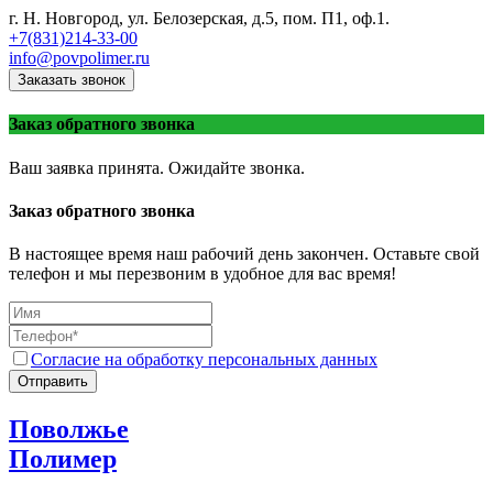
г. Н. Новгород, ул. Белозерская, д.5, пом. П1, оф.1.
+7(831)214-33-00
info@povpolimer.ru
Заказать звонок
Заказ обратного звонка
Ваш заявка принята. Ожидайте звонка.
Заказ обратного звонка
В настоящее время наш рабочий день закончен. Оставьте свой
телефон и мы перезвоним в удобное для вас время!
Согласие на обработку персональных данных
Отправить
Поволжье
Полимер