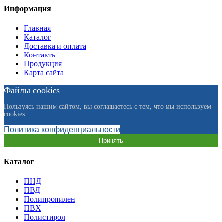
Информация
Главная
Каталог
Доставка и оплата
Контакты
Продукция
Карта сайта
Файлы cookies
Пользуясь нашим сайтом, вы соглашаетесь с тем, что мы используем
cookies
Политика конфиденциальности
Принять
Каталог
ПНД
ПВД
Полипропилен
ПВХ
Полистирол