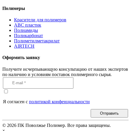
Полимеры
Красители для полимеров
АВС пластик
Полиамиды
Поликарбонат
Полиметилметакрилат
AIRTECH
Оформить заявку
Получите исчерпывающую консультацию от наших экспертов
по наличию и условиям поставок полимерного сырья.
Я согласен с
политикой конфенциальности
Отправить
©
2026
ПК Поволжье Полимер. Все права защищены.
×