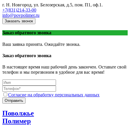
г. Н. Новгород, ул. Белозерская, д.5, пом. П1, оф.1.
+7(831)214-33-00
info@povpolimer.ru
Заказать звонок
Заказ обратного звонка
Ваш заявка принята. Ожидайте звонка.
Заказ обратного звонка
В настоящее время наш рабочий день закончен. Оставьте свой
телефон и мы перезвоним в удобное для вас время!
Согласие на обработку персональных данных
Отправить
Поволжье
Полимер