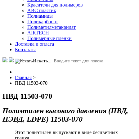
Красители для полимеров
АВС пластик
Полиамиды
Поликарбонат
Полиметилметакрилат
AIRTECH
Полимерные пленки
Доставка и оплата
Контакты
Искать...
Главная
>
ПВД 11503-070
ПВД 11503-070
Полиэтилен высокого давления (ПВД,
ПЭВД, LDPE) 11503-070
Этот полиэтилен выпускают в виде бесцветных
гранул.