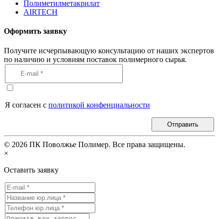
Полиметилметакрилат
AIRTECH
Оформить заявку
Получите исчерпывающую консультацию от наших экспертов
по наличию и условиям поставок полимерного сырья.
Я согласен с
политикой конфенциальности
Отправить
©
2026
ПК Поволжье Полимер. Все права защищены.
×
Оставить заявку