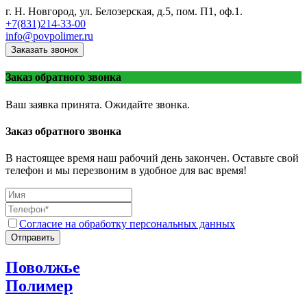
г. Н. Новгород, ул. Белозерская, д.5, пом. П1, оф.1.
+7(831)214-33-00
info@povpolimer.ru
Заказать звонок
Заказ обратного звонка
Ваш заявка принята. Ожидайте звонка.
Заказ обратного звонка
В настоящее время наш рабочий день закончен. Оставьте свой
телефон и мы перезвоним в удобное для вас время!
Согласие на обработку персональных данных
Отправить
Поволжье
Полимер