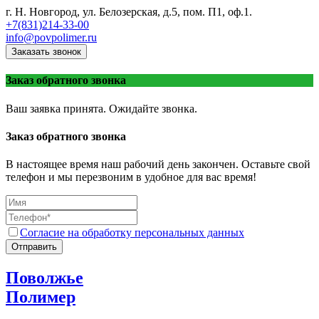
г. Н. Новгород, ул. Белозерская, д.5, пом. П1, оф.1.
+7(831)214-33-00
info@povpolimer.ru
Заказать звонок
Заказ обратного звонка
Ваш заявка принята. Ожидайте звонка.
Заказ обратного звонка
В настоящее время наш рабочий день закончен. Оставьте свой
телефон и мы перезвоним в удобное для вас время!
Согласие на обработку персональных данных
Отправить
Поволжье
Полимер