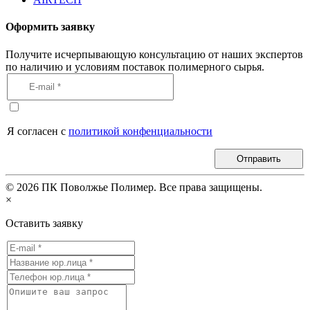
Оформить заявку
Получите исчерпывающую консультацию от наших экспертов
по наличию и условиям поставок полимерного сырья.
Я согласен с
политикой конфенциальности
Отправить
©
2026
ПК Поволжье Полимер. Все права защищены.
×
Оставить заявку