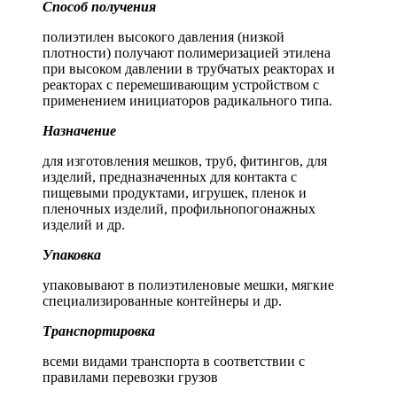
Способ получения
полиэтилен высокого давления (низкой
плотности) получают полимеризацией этилена
при высоком давлении в трубчатых реакторах и
реакторах с перемешивающим устройством с
применением инициаторов радикального типа.
Назначение
для изготовления мешков, труб, фитингов, для
изделий, предназначенных для контакта с
пищевыми продуктами, игрушек, пленок и
пленочных изделий, профильнопогонажных
изделий и др.
Упаковка
упаковывают в полиэтиленовые мешки, мягкие
специализированные контейнеры и др.
Транспортировка
всеми видами транспорта в соответствии с
правилами перевозки грузов