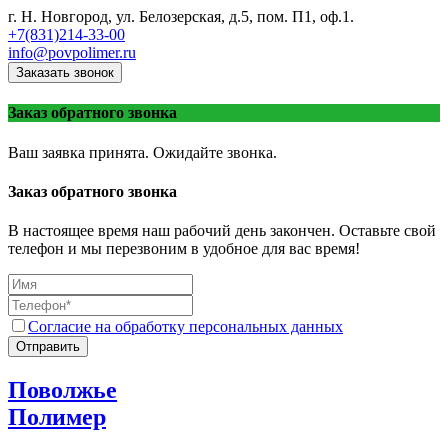
г. Н. Новгород, ул. Белозерская, д.5, пом. П1, оф.1.
+7(831)214-33-00
info@povpolimer.ru
Заказать звонок
Заказ обратного звонка
Ваш заявка принята. Ожидайте звонка.
Заказ обратного звонка
В настоящее время наш рабочий день закончен. Оставьте свой
телефон и мы перезвоним в удобное для вас время!
Согласие на обработку персональных данных
Отправить
Поволжье
Полимер