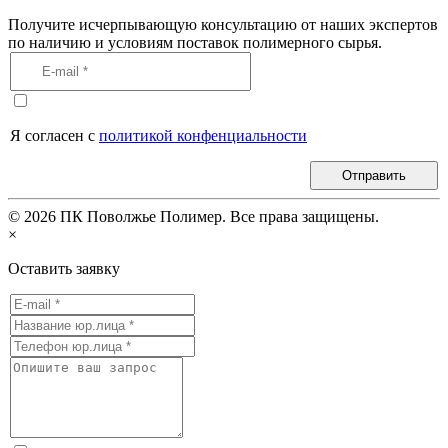
Получите исчерпывающую консультацию от наших экспертов
по наличию и условиям поставок полимерного сырья.
Я согласен с
политикой конфенциальности
Отправить
©
2026
ПК Поволжье Полимер. Все права защищены.
×
Оставить заявку