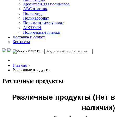
Красители для полимеров
АВС пластик
Полиамиды
Поликарбонат
Полиметилметакрилат
AIRTECH
Полимерные пленки
Доставка и оплата
Контакты
Искать...
Главная
>
Различные продукты
Различные продукты
Различные продукты (Нет в
наличии)