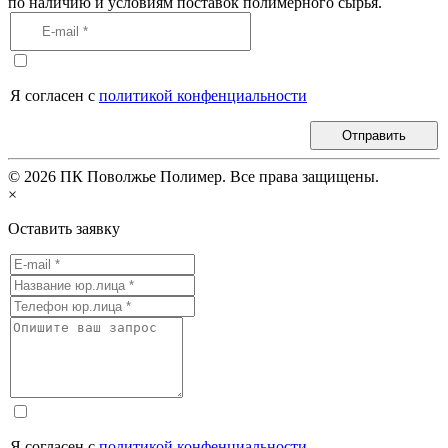
по наличию и условиям поставок полимерного сырья.
Я согласен с
политикой конфенциальности
Отправить
©
2026
ПК Поволжье Полимер. Все права защищены.
×
Оставить заявку
Я согласен с
политикой конфенциальности