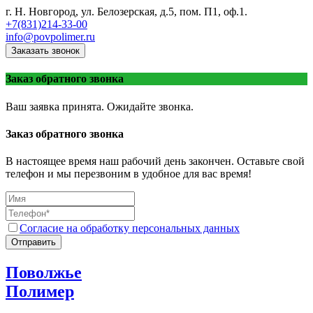
г. Н. Новгород, ул. Белозерская, д.5, пом. П1, оф.1.
+7(831)214-33-00
info@povpolimer.ru
Заказать звонок
Заказ обратного звонка
Ваш заявка принята. Ожидайте звонка.
Заказ обратного звонка
В настоящее время наш рабочий день закончен. Оставьте свой
телефон и мы перезвоним в удобное для вас время!
Согласие на обработку персональных данных
Отправить
Поволжье
Полимер