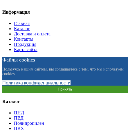
Информация
Главная
Каталог
Доставка и оплата
Контакты
Продукция
Карта сайта
Файлы cookies
Пользуясь нашим сайтом, вы соглашаетесь с тем, что мы используем
cookies
Политика конфиденциальности
Принять
Каталог
ПНД
ПВД
Полипропилен
ПВХ