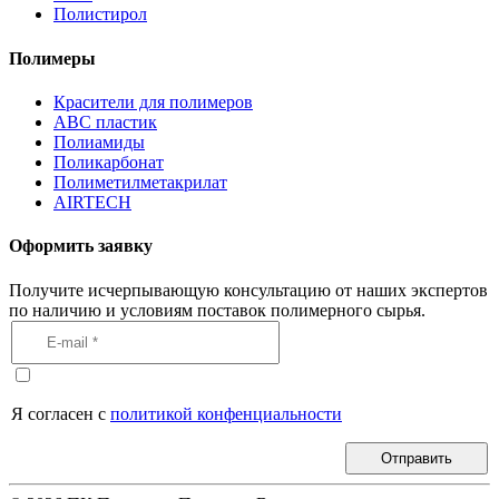
Полистирол
Полимеры
Красители для полимеров
АВС пластик
Полиамиды
Поликарбонат
Полиметилметакрилат
AIRTECH
Оформить заявку
Получите исчерпывающую консультацию от наших экспертов
по наличию и условиям поставок полимерного сырья.
Я согласен с
политикой конфенциальности
Отправить