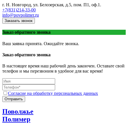
г. Н. Новгород, ул. Белозерская, д.5, пом. П1, оф.1.
+7(831)214-33-00
info@povpolimer.ru
Заказать звонок
Заказ обратного звонка
Ваш заявка принята. Ожидайте звонка.
Заказ обратного звонка
В настоящее время наш рабочий день закончен. Оставьте свой
телефон и мы перезвоним в удобное для вас время!
Согласие на обработку персональных данных
Отправить
Поволжье
Полимер