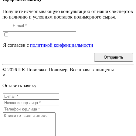
Получите исчерпывающую консультацию от наших экспертов
по наличию и условиям поставок полимерного сырья.
Я согласен с
политикой конфенциальности
Отправить
©
2026
ПК Поволжье Полимер. Все права защищены.
×
Оставить заявку