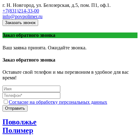
г. Н. Новгород, ул. Белозерская, д.5, пом. П1, оф.1.
+7(831)214-33-00
info@povpolimer.ru
Заказать звонок
Заказ обратного звонка
Ваш заявка принята. Ожидайте звонка.
Заказ обратного звонка
Оставьте свой телефон и мы перезвоним в удобное для вас
время!
Согласие на обработку персональных данных
Отправить
Поволжье
Полимер