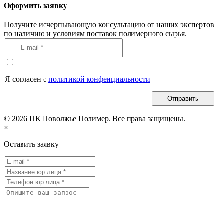
Оформить заявку
Получите исчерпывающую консультацию от наших экспертов
по наличию и условиям поставок полимерного сырья.
Я согласен с
политикой конфенциальности
Отправить
©
2026
ПК Поволжье Полимер. Все права защищены.
×
Оставить заявку