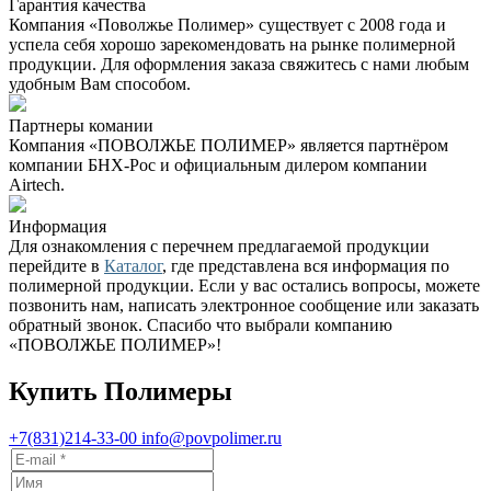
Гарантия качества
Компания «Поволжье Полимер» существует с 2008 года и
успела себя хорошо зарекомендовать на рынке полимерной
продукции. Для оформления заказа свяжитесь с нами любым
удобным Вам способом.
Партнеры комании
Компания «ПОВОЛЖЬЕ ПОЛИМЕР» является партнёром
компании БНХ-Рос и официальным дилером компании
Airtech.
Информация
Для ознакомления с перечнем предлагаемой продукции
перейдите в
Каталог
, где представлена вся информация по
полимерной продукции. Если у вас остались вопросы, можете
позвонить нам, написать электронное сообщение или заказать
обратный звонок. Спасибо что выбрали компанию
«ПОВОЛЖЬЕ ПОЛИМЕР»!
Купить Полимеры
+7(831)214-33-00
info@povpolimer.ru