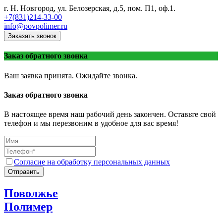
г. Н. Новгород, ул. Белозерская, д.5, пом. П1, оф.1.
+7(831)214-33-00
info@povpolimer.ru
Заказать звонок
Заказ обратного звонка
Ваш заявка принята. Ожидайте звонка.
Заказ обратного звонка
В настоящее время наш рабочий день закончен. Оставьте свой
телефон и мы перезвоним в удобное для вас время!
Согласие на обработку персональных данных
Отправить
Поволжье
Полимер