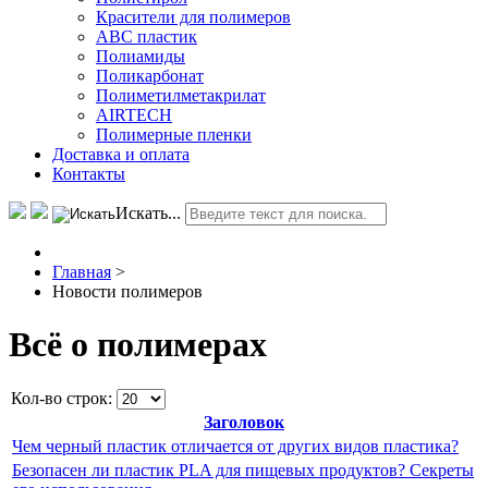
Красители для полимеров
АВС пластик
Полиамиды
Поликарбонат
Полиметилметакрилат
AIRTECH
Полимерные пленки
Доставка и оплата
Контакты
Искать...
Главная
>
Новости полимеров
Всё о полимерах
Кол-во строк:
Заголовок
Чем черный пластик отличается от других видов пластика?
Безопасен ли пластик PLA для пищевых продуктов? Секреты