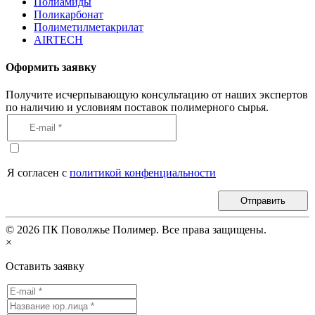
Полиамиды
Поликарбонат
Полиметилметакрилат
AIRTECH
Оформить заявку
Получите исчерпывающую консультацию от наших экспертов
по наличию и условиям поставок полимерного сырья.
Я согласен с
политикой конфенциальности
Отправить
©
2026
ПК Поволжье Полимер. Все права защищены.
×
Оставить заявку