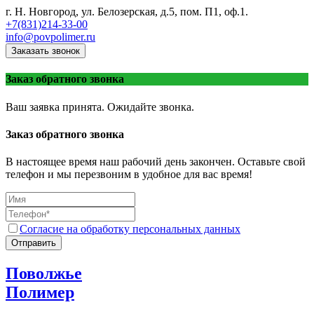
г. Н. Новгород, ул. Белозерская, д.5, пом. П1, оф.1.
+7(831)214-33-00
info@povpolimer.ru
Заказать звонок
Заказ обратного звонка
Ваш заявка принята. Ожидайте звонка.
Заказ обратного звонка
В настоящее время наш рабочий день закончен. Оставьте свой
телефон и мы перезвоним в удобное для вас время!
Согласие на обработку персональных данных
Отправить
Поволжье
Полимер