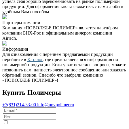
успела себя хорошо зарекомендовать на рынке полимерной
продукции. Для оформления заказа свяжитесь с нами любым
удобным Вам способом.
Партнеры комании
Компания «ПОВОЛЖЬЕ ПОЛИМЕР» является партнёром
компании БНХ-Рос и официальным дилером компании
Airtech.
Информация
Для ознакомления с перечнем предлагаемой продукции
перейдите в
Каталог
, где представлена вся информация по
полимерной продукции. Если у вас остались вопросы, можете
позвонить нам, написать электронное сообщение или заказать
обратный звонок. Спасибо что выбрали компанию
«ПОВОЛЖЬЕ ПОЛИМЕР»!
Купить Полимеры
+7(831)214-33-00
info@povpolimer.ru