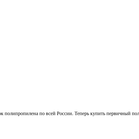
ок полипропилена по всей России. Теперь купить первичный по