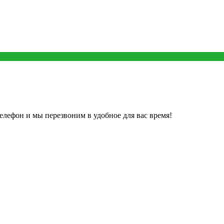
елефон и мы перезвоним в удобное для вас время!