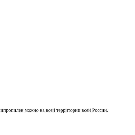
липропилен можно на всей территории всей России.