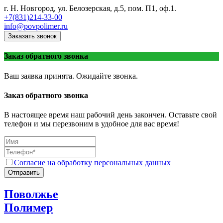
г. Н. Новгород, ул. Белозерская, д.5, пом. П1, оф.1.
+7(831)214-33-00
info@povpolimer.ru
Заказать звонок
Заказ обратного звонка
Ваш заявка принята. Ожидайте звонка.
Заказ обратного звонка
В настоящее время наш рабочий день закончен. Оставьте свой
телефон и мы перезвоним в удобное для вас время!
Согласие на обработку персональных данных
Отправить
Поволжье
Полимер