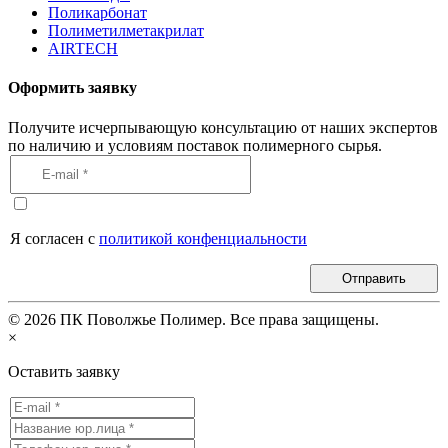
Поликарбонат
Полиметилметакрилат
AIRTECH
Оформить заявку
Получите исчерпывающую консультацию от наших экспертов
по наличию и условиям поставок полимерного сырья.
Я согласен с
политикой конфенциальности
Отправить
©
2026
ПК Поволжье Полимер. Все права защищены.
×
Оставить заявку