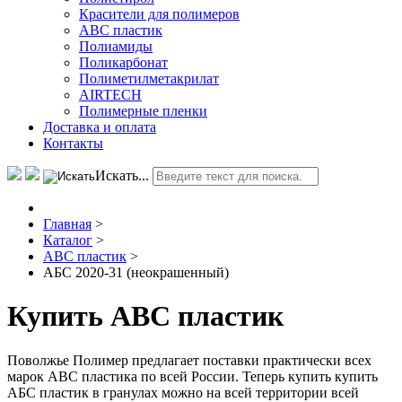
Красители для полимеров
АВС пластик
Полиамиды
Поликарбонат
Полиметилметакрилат
AIRTECH
Полимерные пленки
Доставка и оплата
Контакты
Искать...
Главная
>
Каталог
>
АВС пластик
>
АБС 2020-31 (неокрашенный)
Купить АВС пластик
Поволжье Полимер предлагает поставки практически всех
марок АВС пластика по всей России. Теперь купить купить
АБС пластик в гранулах можно на всей территории всей