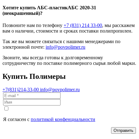
Хотите
купить АБС-пластик
АБС 2020-31
(неокрашенный)?
Позвоните нам по телефону
+7 (831) 214 33-00
, мы расскажем
вам о наличии, стоимости и сроках поставки полипропилен.
Так же вы можете связаться с нашими менеджерами по
электронной почте:
info@povpolimer.ru
Звоните, мы всегда готовы к долговременному
сотрудничеству по поставке полимерного сырья любой марки.
Купить Полимеры
+7(831)214-33-00
info@povpolimer.ru
Я согласен с
политикой конфенциальности
Отправить