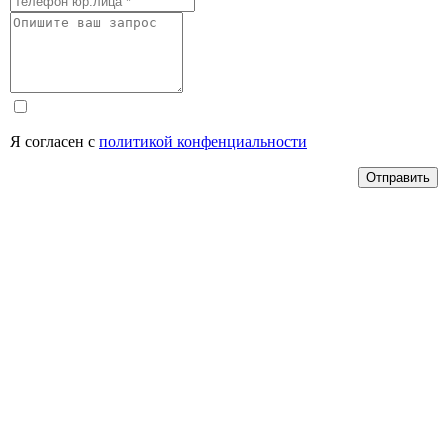
Я согласен с
политикой конфенциальности
Отправить